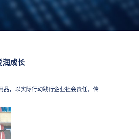
爱润成长
习用品，以实际行动践行企业社会责任，传