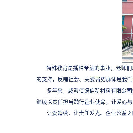
特殊教育是播种希望的事业，老师们
的支持，反哺社会、关爱弱势群体是我们
多年来，威海佰德信新材料有限公司始
继续以责任担当践行企业使命，让爱心与
让爱延续，让责任发光。企业公益之