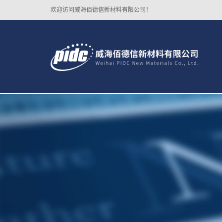
欢迎访问威海佰德信新材料有限公司！