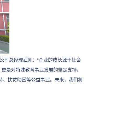
公司总经理武刚：“企业的成长源于社会
，更是对特殊教育事业发展的坚定支持。
持、扶贫助困等公益事业。未来，我们将