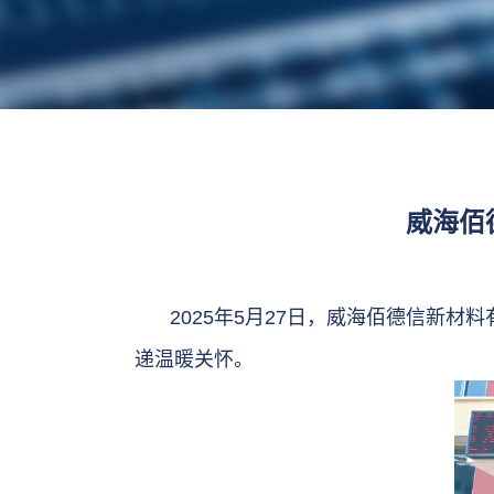
威海佰
2025年5月27日，威海佰德信新
递温暖关怀。