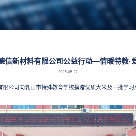
德信新材料有限公司公益行动—情暖特教·
2025-05-27
材料有限公司向乳山市特殊教育学校捐赠优质大米及一批学