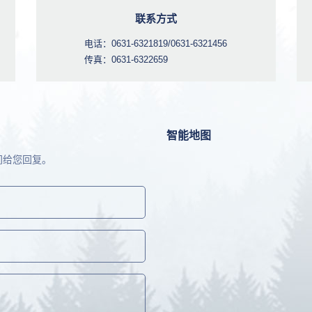
联系方式
电话：0631-6321819/0631-6321456
传真：0631-6322659
智能地图
间给您回复。