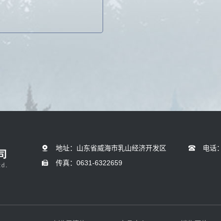
地址：山东省威海市乳山经济开发区
电话
传真：0631-6322659