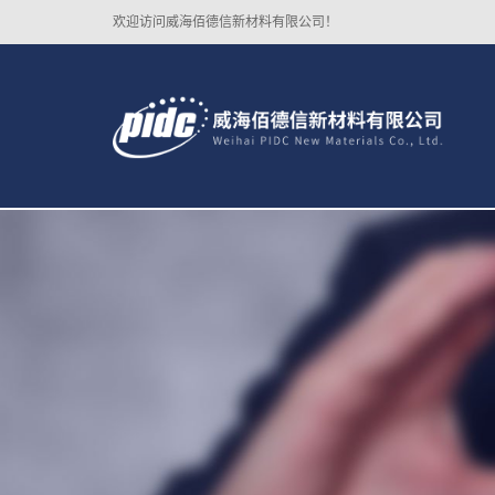
欢迎访问威海佰德信新材料有限公司！