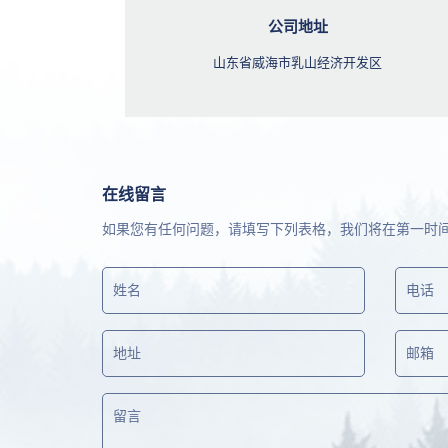
公司地址
山东省威海市乳山经济开发区
在线留言
如果您有任何问题，请填写下列表格，我们将在第一时