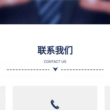
联系我们
CONTACT US